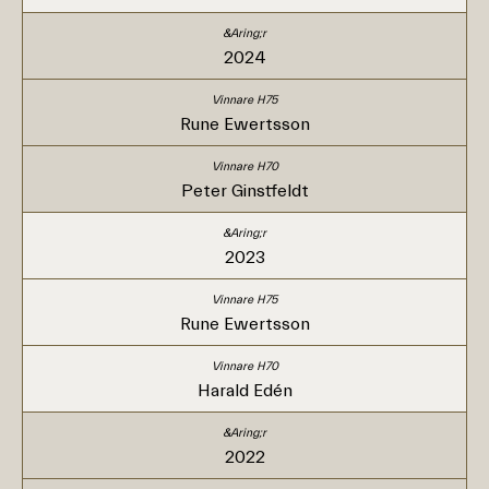
2024
Rune Ewertsson
Peter Ginstfeldt
2023
Rune Ewertsson
Harald Edén
2022