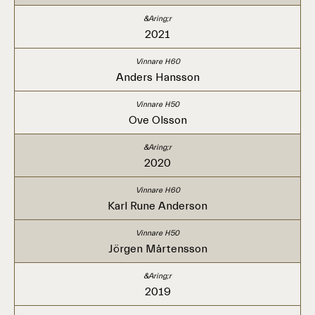
2021
Anders Hansson
Ove Olsson
2020
Karl Rune Anderson
Jörgen Mårtensson
2019