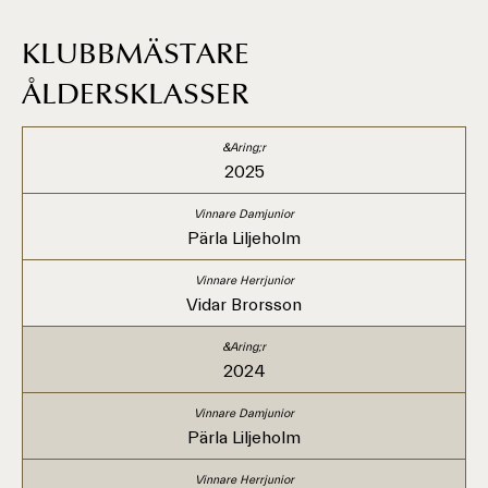
KLUBBMÄSTARE
ÅLDERSKLASSER
2025
Pärla Liljeholm
Vidar Brorsson
2024
Pärla Liljeholm