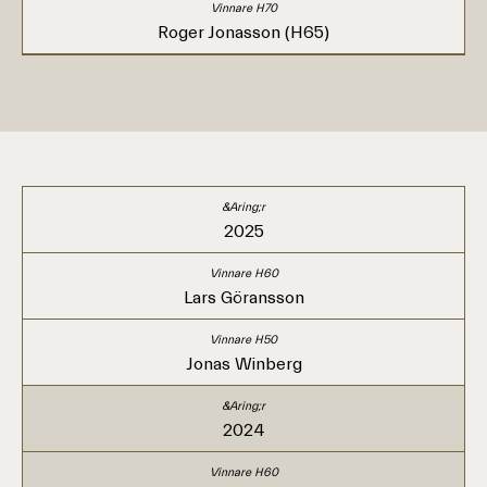
Roger Jonasson (H65)
2025
Lars Göransson
Jonas Winberg
2024