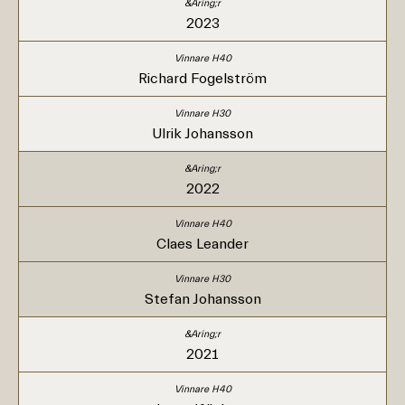
2023
Richard Fogelström
Ulrik Johansson
2022
Claes Leander
Stefan Johansson
2021