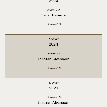
2025
Oscar Hammar
–
2024
Jonatan Alvarsson
–
2023
Jonatan Alvarsson