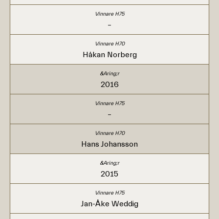
–
Håkan Norberg
2016
–
Hans Johansson
2015
Jan-Åke Weddig