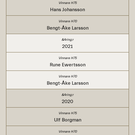
Hans Johansson
Bengt-Åke Larsson
2021
Rune Ewertsson
Bengt-Åke Larsson
2020
Ulf Borgman