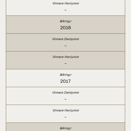
–
2018
–
–
2017
–
–