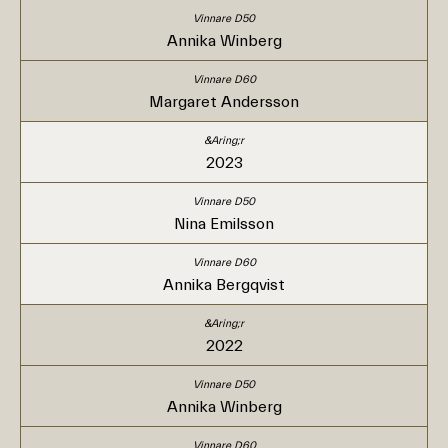
Annika Winberg
Margaret Andersson
2023
Nina Emilsson
Annika Bergqvist
2022
Annika Winberg