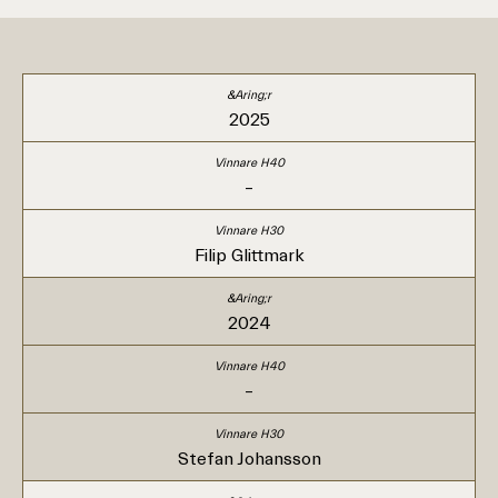
2025
–
Filip Glittmark
2024
–
Stefan Johansson