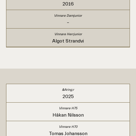
2016
–
Algot Strandvi
2025
Håkan Nilsson
Tomas Johansson