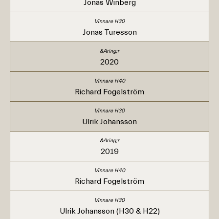
Jonas Winberg
Jonas Turesson
2020
Richard Fogelström
Ulrik Johansson
2019
Richard Fogelström
Ulrik Johansson (H30 & H22)