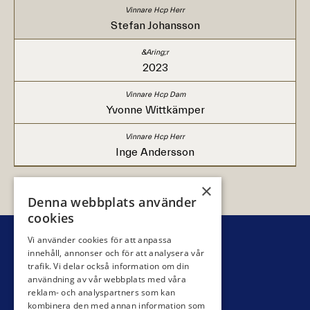
Stefan Johansson
2023
Yvonne Wittkämper
Inge Andersson
×
Denna webbplats använder
cookies
Vi använder cookies för att anpassa
innehåll, annonser och för att analysera vår
trafik. Vi delar också information om din
användning av vår webbplats med våra
reklam- och analyspartners som kan
kombinera den med annan information som