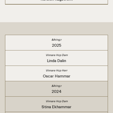
2025
Linda Dalin
Oscar Hammar
2024
Stina Ekhammar