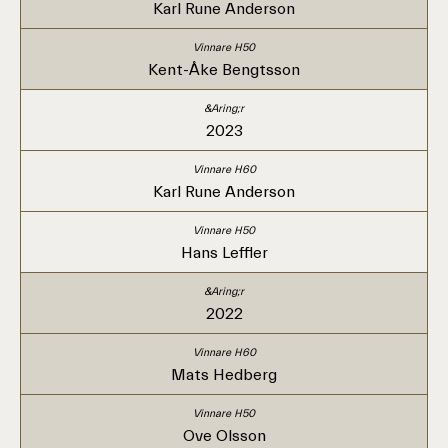
Karl Rune Anderson
Kent-Åke Bengtsson
2023
Karl Rune Anderson
Hans Leffler
2022
Mats Hedberg
Ove Olsson