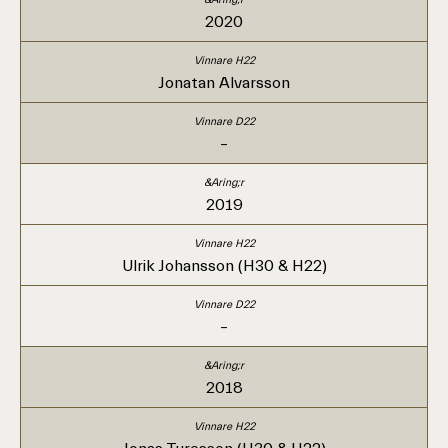
2020
Jonatan Alvarsson
–
2019
Ulrik Johansson (H30 & H22)
–
2018