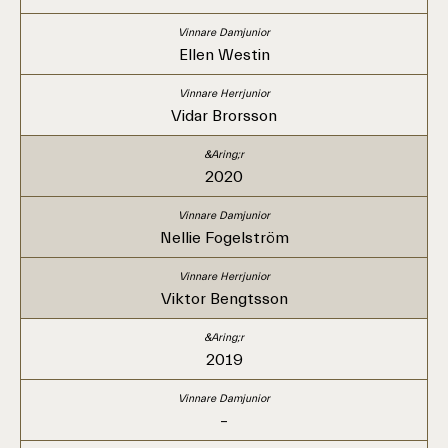
Ellen Westin
Vidar Brorsson
2020
Nellie Fogelström
Viktor Bengtsson
2019
–