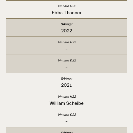
Ebba Thanner
2022
–
–
2021
William Scheibe
–