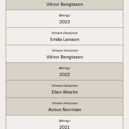
Viktor Bengtsson
2023
Emilia Larsson
Viktor Bengtsson
2022
Ellen Westin
Anton Norrman
2021