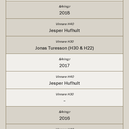
2018
Jesper Hufhult
Jonas Turesson (H30 & H22)
2017
Jesper Hufhult
–
2016