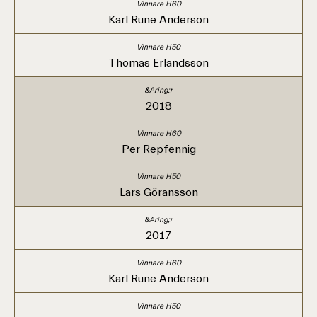
Karl Rune Anderson
Thomas Erlandsson
2018
Per Repfennig
Lars Göransson
2017
Karl Rune Anderson