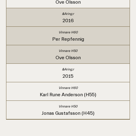
Ove Olsson
2016
Per Repfennig
Ove Olsson
2015
Karl Rune Anderson (H55)
Jonas Gustafsson (H45)