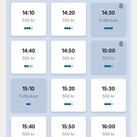
14:10
14:20
14:30
550 kr
550 kr
Fullbokad
14:40
14:50
15:00
550 kr
550 kr
550 kr
15:10
15:20
15:30
Fullbokad
550 kr
550 kr
15:40
15:50
16:00
550 kr
550 kr
550 kr