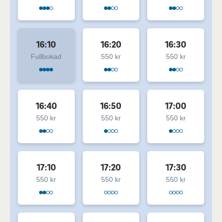
16:10
16:20
16:30
Fullbokad
550 kr
550 kr
16:40
16:50
17:00
550 kr
550 kr
550 kr
17:10
17:20
17:30
550 kr
550 kr
550 kr