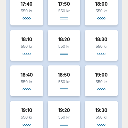
17:40
17:50
18:00
550 kr
550 kr
550 kr
18:10
18:20
18:30
550 kr
550 kr
550 kr
18:40
18:50
19:00
550 kr
550 kr
550 kr
19:10
19:20
19:30
550 kr
550 kr
550 kr