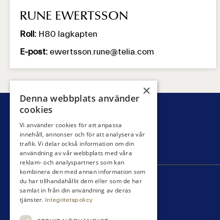
RUNE EWERTSSON
Roll:
H80 lagkapten
E-post:
ewertsson.rune@telia.com
×
Denna webbplats använder
cookies
Vi använder cookies för att anpassa
innehåll, annonser och för att analysera vår
trafik. Vi delar också information om din
användning av vår webbplats med våra
reklam- och analyspartners som kan
kombinera den med annan information som
du har tillhandahållit dem eller som de har
samlat in från din användning av deras
tjänster.
Integritetspolicy