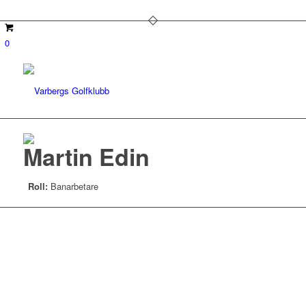
0
Martin Edin
Roll:
Banarbetare