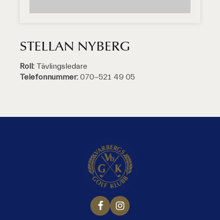
STELLAN NYBERG
Roll:
Tävlingsledare
Telefonnummer:
070-521 49 05